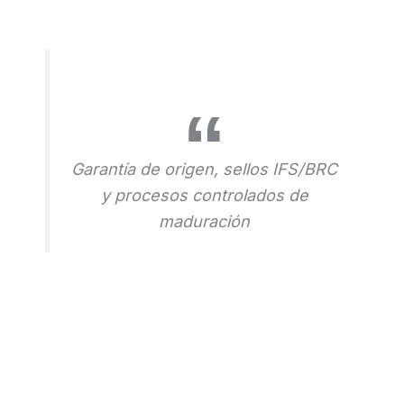
Garantía de origen, sellos IFS/BRC
y procesos controlados de
maduración