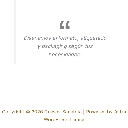
Diseñamos el formato, etiquetado
y packaging según tus
necesidades.
Copyright © 2026 Quesos Sanabria | Powered by
Astra
WordPress Theme