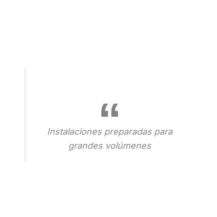
Instalaciones preparadas para
grandes volúmenes