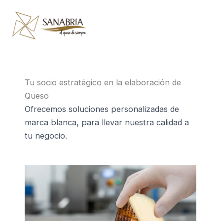
Skip
to
content
Tu socio estratégico en la elaboración de
Queso
Ofrecemos soluciones personalizadas de
marca blanca, para llevar nuestra calidad a
tu negocio.