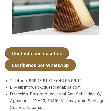
Contacta con nosotros
Escríbenos por WhatsApp
Teléfono: 969 13 91 31 / 646 95 99 12
E-Mail: infoweb@quesosanabria.com
Dirección: Polígono Industrial San Sebastián, C/
Aguanares, 11 – 13, 16415, Villamayor de Santiago,
Cuenca, España.