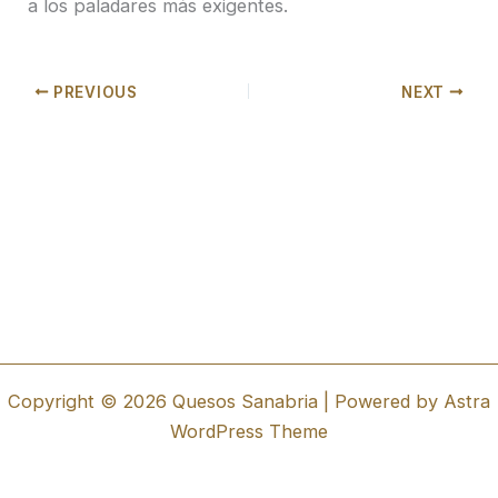
a los paladares más exigentes.
PREVIOUS
NEXT
Copyright © 2026 Quesos Sanabria | Powered by
Astra
WordPress Theme