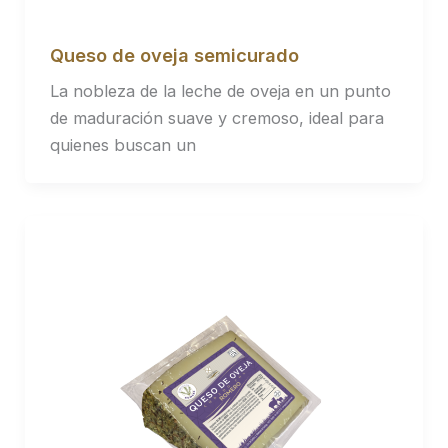
Queso de oveja semicurado
La nobleza de la leche de oveja en un punto
de maduración suave y cremoso, ideal para
quienes buscan un