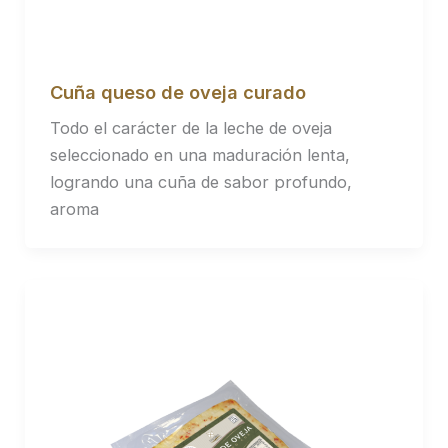
Cuña queso de oveja curado
Todo el carácter de la leche de oveja
seleccionado en una maduración lenta,
logrando una cuña de sabor profundo,
aroma