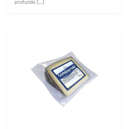
profundo […]