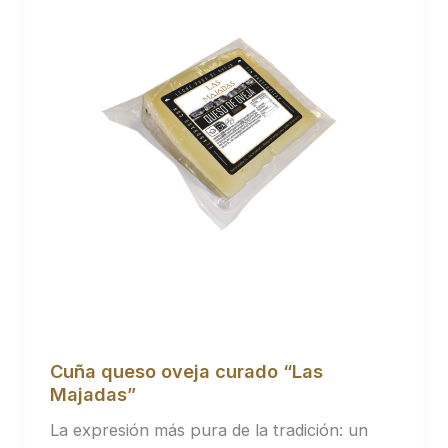
Cuña queso oveja curado “Las
Majadas”
La expresión más pura de la tradición: un