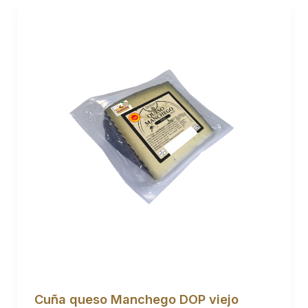
Cuña queso Manchego DOP viejo