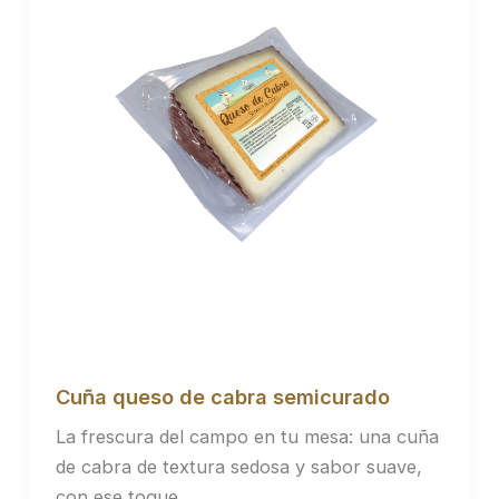
Cuña queso de cabra semicurado
La frescura del campo en tu mesa: una cuña
de cabra de textura sedosa y sabor suave,
con ese toque