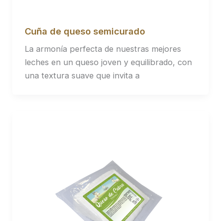
Cuña de queso semicurado
La armonía perfecta de nuestras mejores
leches en un queso joven y equilibrado, con
una textura suave que invita a