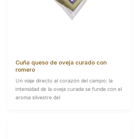
Cuña queso de oveja curado con
romero
Un viaje directo al corazón del campo: la
intensidad de la oveja curada se funde con el
aroma silvestre del