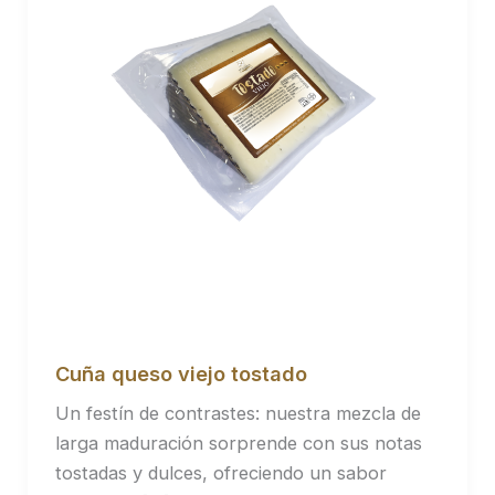
Cuña queso viejo tostado
Un festín de contrastes: nuestra mezcla de
larga maduración sorprende con sus notas
tostadas y dulces, ofreciendo un sabor