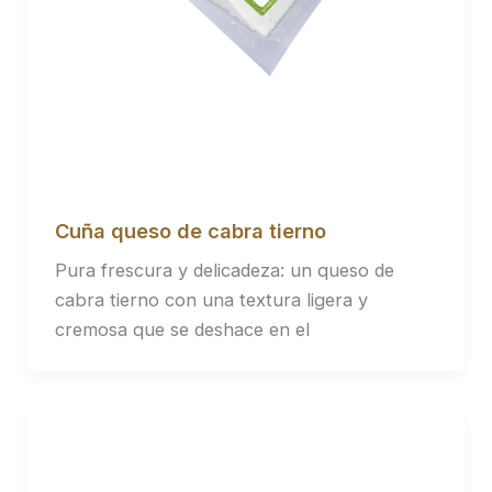
Cuña queso de cabra tierno
Pura frescura y delicadeza: un queso de
cabra tierno con una textura ligera y
cremosa que se deshace en el