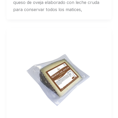
queso de oveja elaborado con leche cruda
para conservar todos los matices,