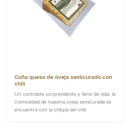
Cuña queso de oveja semicurado con
chili
Un contraste sorprendente y lleno de vida: la
cremosidad de nuestra oveja semicurada se
encuentra con la chispa del chili