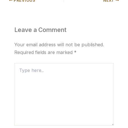
PREVIOUS
NEXT
Leave a Comment
Your email address will not be published.
Required fields are marked
*
Type
here..