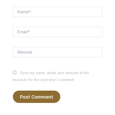
Name*
Email*
Website
Save my name, email, and website in this
browser for the next time I comment.